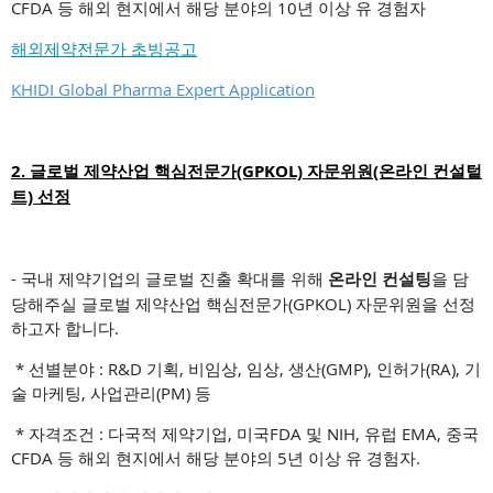
CFDA 등 해외 현지에서 해당 분야의 10년 이상 유 경험자
해외제약전문가 초빙공고
KHIDI Global Pharma Expert Application
2. 글로벌 제약산업 핵심전문가(GPKOL) 자문위원(온라인 컨설텉
트) 선정
- 국내 제약기업의 글로벌 진출 확대를 위해
온라인 컨설팅
을 담
당해주실 글로벌 제약산업 핵심전문가(GPKOL) 자문위원을 선정
하고자 합니다.
* 선별분야 : R&D 기획, 비임상, 임상, 생산(GMP), 인허가(RA), 기
술 마케팅, 사업관리(PM) 등
* 자격조건 : 다국적 제약기업, 미국FDA 및 NIH, 유럽 EMA, 중국
CFDA 등 해외 현지에서 해당 분야의 5년 이상 유 경험자.