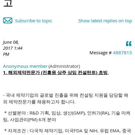
고
Subscribe to topic
Show latest replies on top
June 08,
2017 1:44
Message #
4887815
PM
Anonymous member
(Administrator)
1. 해외제약전문가 (진흥원 상주 상임 컨설턴트) 초빙
- 국내 제약기업의 글로벌 진출을 위해 컨설팅 지원을 담당할 해
외 제약전문가를 채용하고자 합니다.
* 선별분야 : R&D 기획, 임상, 생산(GMP), 인허가(RA), 기술 마케
팅, 사업관리(PM) 6개 분야
* 자격조건 : 다국적 제약기업, 미국FDA 및 NIH, 유럽 EMA, 중국