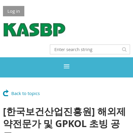
Log in
Back to topics
[한국보건산업진흥원] 해외제
약전문가 및 GPKOL 초빙 공