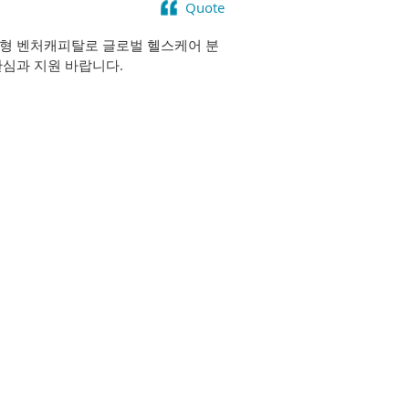
Quote
사형 벤처캐피탈로 글로벌 헬스케어 분
 관심과 지원 바랍니다.