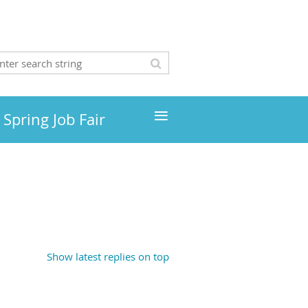
≡
Spring Job Fair
Show latest replies on top